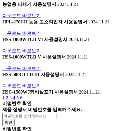
농업용 파쇄기 사용설명서
2024.11.21
다운로드
바로보기
HPL-270CH 농용 고소작업차 사용설명서
2024.11.21
다운로드
바로보기
HSS-1000WTLD VI 사용설명서
2024.11.21
다운로드
바로보기
HSS-1000WTLD V 사용설명서
2024.11.21
다운로드
바로보기
HSS-500CTLD III 사용설명서
2024.11.21
다운로드
바로보기
HSC-1500WJ퇴비살포기 사용설명서
2024.11.21
1
2
3
4
5
6
비밀번호 확인
제품 설명서 비밀번호를 입력해주세요.
확인
비밀번호 확인