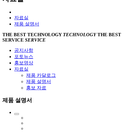
자료실
제품 설명서
THE BEST
TECHNOLOGY
TECHNOLOGY
THE BEST
SERVICE
SERVICE
공지사항
포토뉴스
홍보영상
자료실
제품 카달로그
제품 설명서
홍보 자료
제품 설명서