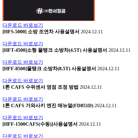
다운로드
바로보기
[HFS-5000] 소방 조연차 사용설명서
2024.12.11
다운로드
바로보기
[HFT-4500]소형 물탱크 소방차(4.5T) 사용설명서
2024.12.11
다운로드
바로보기
[HFF-8500]물탱크 소방차(8.5T) 사용설명서
2024.12.11
다운로드
바로보기
1톤 CAFS 수위센서 영점 조정 방법
2024.12.11
다운로드
바로보기
1톤 CAFS 가와사키 엔진 매뉴얼(FD851D)
2024.12.11
다운로드
바로보기
[HFF-1500CAFS(수동)]사용설명서
2024.12.11
다운로드
바로보기