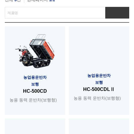
농업용운반차
농업용운반차
보행
보행
HC-500CDLⅡ
HC-500CD
농용 동력 운반차(보행형)
농용 동력 운반차(보행형)