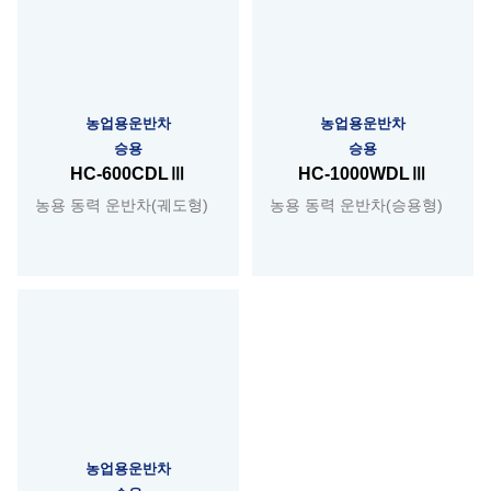
농업용운반차
농업용운반차
승용
승용
HC-600CDLⅢ
HC-1000WDLⅢ
농용 동력 운반차(궤도형)
농용 동력 운반차(승용형)
농업용운반차