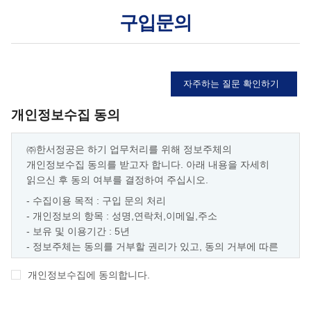
구입문의
자주하는 질문 확인하기
개인정보수집 동의
㈜한서정공은 하기 업무처리를 위해 정보주체의
개인정보수집 동의를 받고자 합니다. 아래 내용을 자세히
읽으신 후 동의 여부를 결정하여 주십시오.
- 수집이용 목적 : 구입 문의 처리
- 개인정보의 항목 : 성명,연락처,이메일,주소
- 보유 및 이용기간 : 5년
- 정보주체는 동의를 거부할 권리가 있고, 동의 거부에 따른
불이익 : 구입 문의 요청 불가
개인정보수집에 동의합니다.
※ 정보주체가 만 14세 미만일 경우 접수가 불가능합니다.