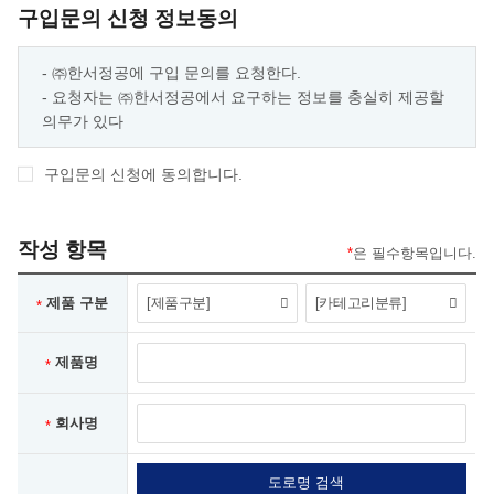
구입문의 신청 정보동의
- ㈜한서정공에 구입 문의를 요청한다.
- 요청자는 ㈜한서정공에서 요구하는 정보를 충실히 제공할
의무가 있다
구입문의 신청에 동의합니다.
작성 항목
*
은 필수항목입니다.
테이블
제품 구분
*
설명
제품명
*
회사명
*
도로명 검색