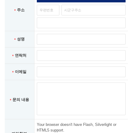
주소
*
성명
*
연락처
*
이메일
*
문의 내용
*
Your browser doesn't have Flash, Silverlight or
HTML5 support.