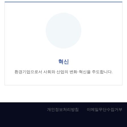
혁신
환경기업으로서 사회와 산업의 변화·혁신을 주도합니다.
개인정보처리방침
이메일무단수집거부