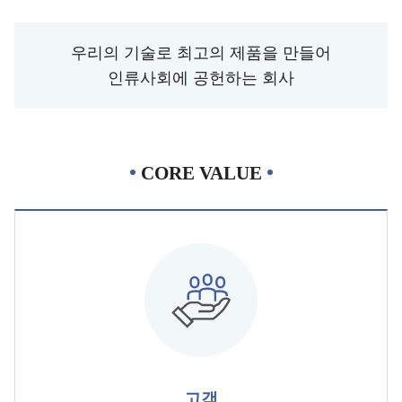
우리의 기술로 최고의 제품을 만들어
인류사회에 공헌하는 회사
CORE VALUE
고객