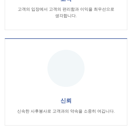
고객의 입장에서 고객의 편리함과 이익을 최우선으로
생각합니다.
신뢰
신속한 사후봉사로 고객과의 약속을 소중히 여깁니다.