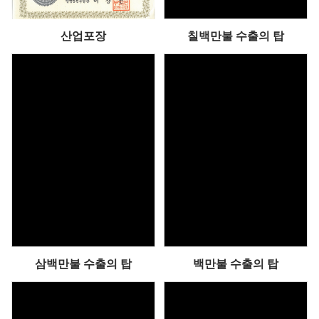
산업포장
칠백만불 수출의 탑
삼백만불 수출의 탑
백만불 수출의 탑