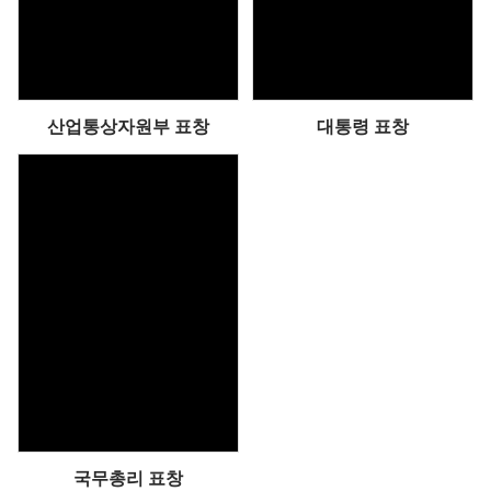
산업통상자원부 표창
대통령 표창
국무총리 표창